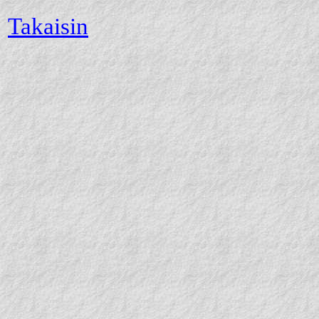
Takaisin